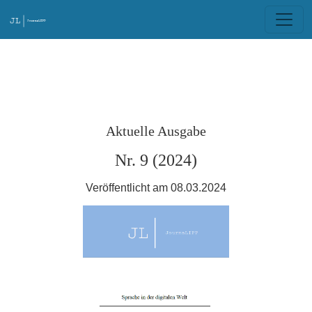
JournaLIPP
Aktuelle Ausgabe
Nr. 9 (2024)
Veröffentlicht am 08.03.2024