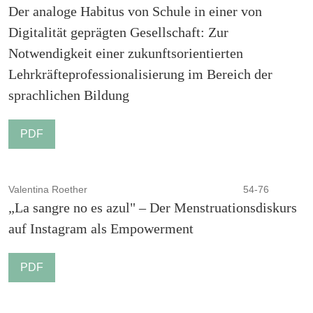
Der analoge Habitus von Schule in einer von
Digitalität geprägten Gesellschaft: Zur
Notwendigkeit einer zukunftsorientierten
Lehrkräfteprofessionalisierung im Bereich der
sprachlichen Bildung
PDF
Valentina Roether
54-76
„La sangre no es azul" – Der Menstruationsdiskurs
auf Instagram als Empowerment
PDF