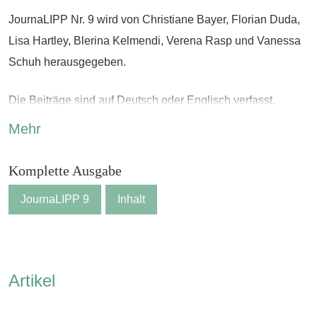
JournaLIPP Nr. 9 wird von Christiane Bayer, Florian Duda,
Lisa Hartley, Blerina Kelmendi, Verena Rasp und Vanessa
Schuh herausgegeben.
Die Beiträge sind auf Deutsch oder Englisch verfasst.
Mehr
Komplette Ausgabe
JournaLIPP 9
Inhalt
Artikel