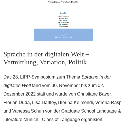
Sprache in der digitalen Welt –
Vermittlung, Variation, Politik
Das 28. LIPP-Symposium zum Thema
Sprache in der
digitalen Welt
fand vom 30. November bis zum 02.
Dezember 2022 statt und wurde von Christiane Bayer,
Florian Duda, Lisa Hartley, Blerina Kelmendi, Verena Rasp
und Vanessa Schuh von der Graduate School Language &
Literature Munich - Class of Language organisiert.