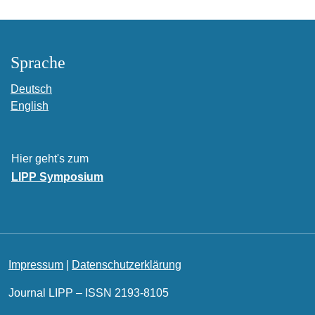
Sprache
Deutsch
English
Hier geht's zum
LIPP Symposium
Impressum
|
Datenschutzerklärung
Journal LIPP – ISSN 2193-8105