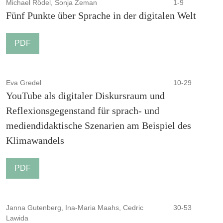
Michael Rödel, Sonja Zeman
1-9
Fünf Punkte über Sprache in der digitalen Welt
PDF
Eva Gredel
10-29
YouTube als digitaler Diskursraum und
Reflexionsgegenstand für sprach- und
mediendidaktische Szenarien am Beispiel des
Klimawandels
PDF
Janna Gutenberg, Ina-Maria Maahs, Cedric
30-53
Lawida